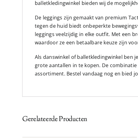
balletkledingwinkel bieden wij de mogelijkh
De leggings zijn gemaakt van premium Tacte
tegen de huid biedt onbeperkte bewegingsvr
leggings veelzijdig in elke outfit. Met een
waardoor ze een betaalbare keuze zijn voo
Als danswinkel of balletkledingwinkel ben 
grote aantallen in te kopen. De combinatie
assortiment. Bestel vandaag nog en bied jo
Gerelateerde Producten