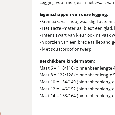
Legging voor meisjes in het zwart van
Eigenschappen van deze legging:
• Gemaakt van hoogwaardig Tactel-mat
• Het Tactel-materiaal biedt een glad,
• Intens zwart van kleur ook na vaak 
• Voorzien van een brede tailleband 
• Met squatproof ontwerp
Beschikbare kindermaten:
Maat 6 = 110/116 (binnenbeenlengte 
Maat 8 = 122/128 (binnenbeenlengte 
Maat 10 = 134/140 (binnenbeenlengte
Maat 12 = 146/152 (binnenbeenlengte
Maat 14 = 158/164 (binnenbeenlengte