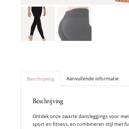
Aanvullende informatie
Beschrijving
Beschrijving
Ontdek onze zwarte dansleggings voor meisj
sport en fitness, en combineren stijl met f