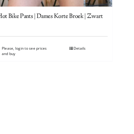
Hot Bike Pants | Dames Korte Broek | Zwart
Please, login to see prices
Details
and buy