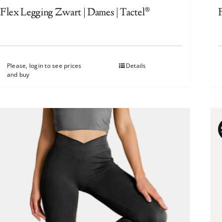
Flex Legging Zwart | Dames | Tactel®
Please, login to see prices
Details
and buy