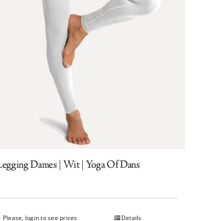
Legging Dames | Wit | Yoga Of Dans
Please, login to see prices
Details