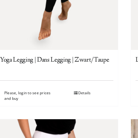
Yoga Legging | Dans Legging | Zwart/Taupe
Please, login to see prices
Details
and buy