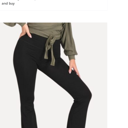
and buy