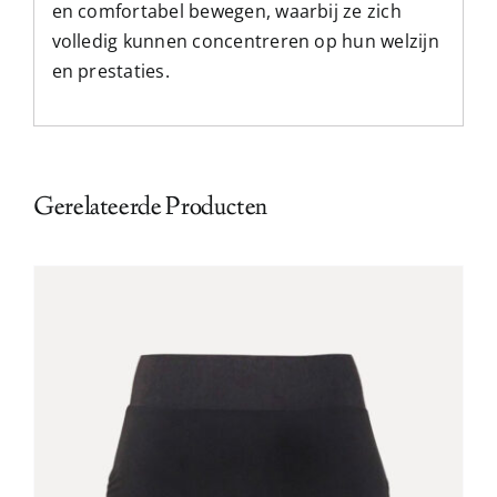
en comfortabel bewegen, waarbij ze zich
volledig kunnen concentreren op hun welzijn
en prestaties.
Gerelateerde Producten