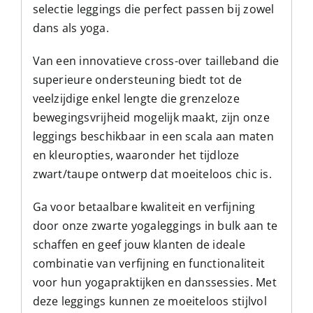
selectie leggings die perfect passen bij zowel
dans als yoga.
Van een innovatieve cross-over tailleband die
superieure ondersteuning biedt tot de
veelzijdige enkel lengte die grenzeloze
bewegingsvrijheid mogelijk maakt, zijn onze
leggings beschikbaar in een scala aan maten
en kleuropties, waaronder het tijdloze
zwart/taupe ontwerp dat moeiteloos chic is.
Ga voor betaalbare kwaliteit en verfijning
door onze zwarte yogaleggings in bulk aan te
schaffen en geef jouw klanten de ideale
combinatie van verfijning en functionaliteit
voor hun yogapraktijken en danssessies. Met
deze leggings kunnen ze moeiteloos stijlvol