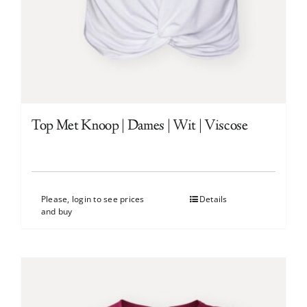
Top Met Knoop | Dames | Wit | Viscose
Please, login to see prices
Details
and buy