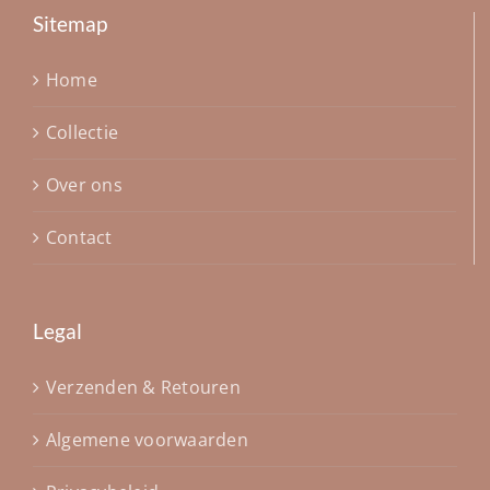
Sitemap
Home
Collectie
Over ons
Contact
Legal
Verzenden & Retouren
Algemene voorwaarden