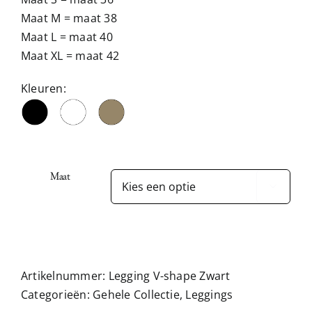
Maat M = maat 38
Maat L = maat 40
Maat XL = maat 42
Kleuren:
Maat

Artikelnummer:
Legging V-shape Zwart
Categorieën:
Gehele Collectie
,
Leggings