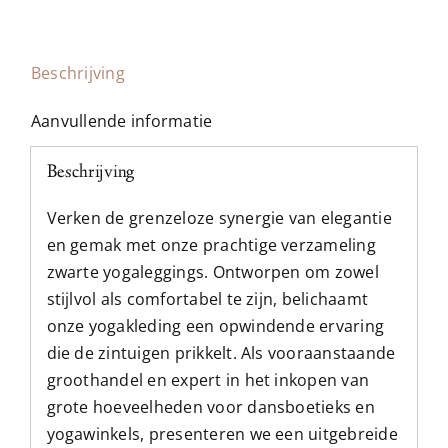
Beschrijving
Aanvullende informatie
Beschrijving
Verken de grenzeloze synergie van elegantie
en gemak met onze prachtige verzameling
zwarte yogaleggings. Ontworpen om zowel
stijlvol als comfortabel te zijn, belichaamt
onze yogakleding een opwindende ervaring
die de zintuigen prikkelt. Als vooraanstaande
groothandel en expert in het inkopen van
grote hoeveelheden voor dansboetieks en
yogawinkels, presenteren we een uitgebreide